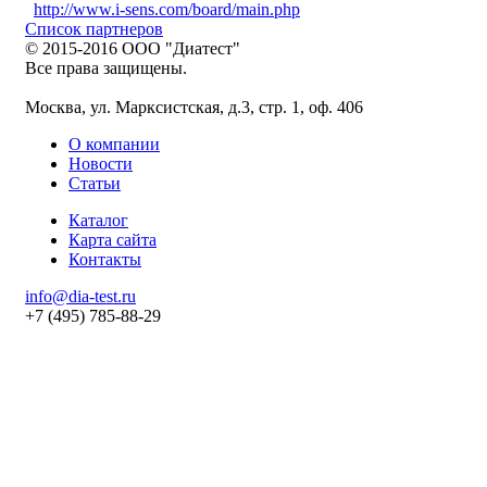
http://www.i-sens.com/board/main.php
Список партнеров
© 2015-2016 ООО "Диатест"
Все права защищены.
Москва, ул. Марксистская, д.3, стр. 1, оф. 406
О компании
Новости
Статьи
Каталог
Карта сайта
Контакты
info@dia-test.ru
+7 (495) 785-88-29