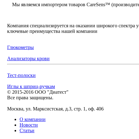
Мы являемся импортером товаров CareSens™ (производител
Компания специализируется на оказании широкого спектра у
ключевые преимущества нашей компании
Глюкометры
Анализаторы крови
Тест-полоски
Иглы к шприц-ручкам
© 2015-2016 ООО "Диатест"
Все права защищены.
Москва, ул. Марксистская, д.3, стр. 1, оф. 406
О компании
Новости
Статьи