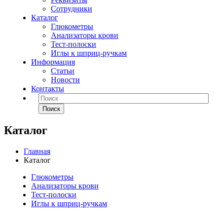
Сотрудники
Каталог
Глюкометры
Анализаторы крови
Тест-полоски
Иглы к шприц-ручкам
Информация
Статьи
Новости
Контакты
Поиск
Каталог
Главная
Каталог
Глюкометры
Анализаторы крови
Тест-полоски
Иглы к шприц-ручкам