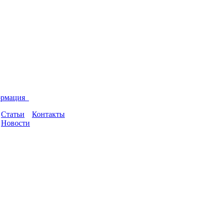
ормация
Статьи
Контакты
Новости