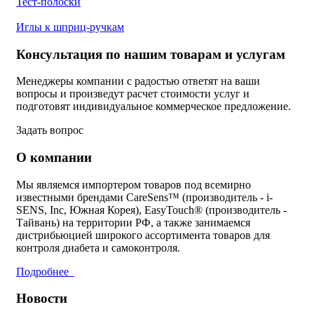
Тест-полоски
Иглы к шприц-ручкам
Консультация по нашим товарам и услугам
Менеджеры компании с радостью ответят на ваши
вопросы и произведут расчет стоимости услуг и
подготовят индивидуальное коммерческое предложение.
Задать вопрос
О компании
Мы являемся импортером товаров под всемирно
известными брендами CareSens™ (производитель - i-
SENS, Inc, Южная Корея), EasyTouch® (производитель -
Тайвань) на территории РФ, а также занимаемся
дистрибьюцией широкого ассортимента товаров для
контроля диабета и самоконтроля.
Подробнее
Новости