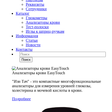
Реквизиты
Сотрудники
Каталог
Глюкометры
Анализаторы крови
Тест-полоски
Иглы к шприц-ручкам
Информация
Статьи
Новости
Контакты
Поиск
Анализаторы крови EasyTouch
"Изи Тач" - это компактные многофункциональные
анализаторы для измерения уровней глюкозы,
холестерина и мочевой кислоты в крови.
Подробнее