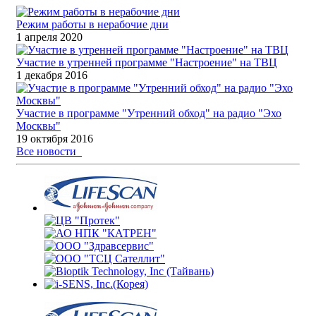
Режим работы в нерабочие дни
1 апреля 2020
Участие в утренней программе "Настроение" на ТВЦ
1 декабря 2016
Участие в программе "Утренний обход" на радио "Эхо
Москвы"
19 октября 2016
Все новости