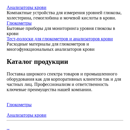
Анализаторы крови
Компактные устройства для измерения уровней глюкозы,
холестерина, гемоглобина и мочевой кислоты в крови.
Глюкометры
Бытовые приборы для мониторинга уровня глюкозы в
крови
Тест-полоски для глюкометров и анализаторов крови
Расходные материалы для глюкометров и
многофункциональных анализаторов крови
Каталог продукции
Поставка широкого спектра товаров и промышленного
оборудования как для корпоративных клиентов так и для
частных лиц. Профессионализм и ответственность
ключевые преимущества нашей компании.
Глюкометры
Анализаторы крови