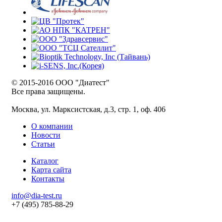
© 2015-2016 ООО "Диатест"
Все права защищены.
Москва, ул. Марксистская, д.3, стр. 1, оф. 406
О компании
Новости
Статьи
Каталог
Карта сайта
Контакты
info@dia-test.ru
+7 (495) 785-88-29