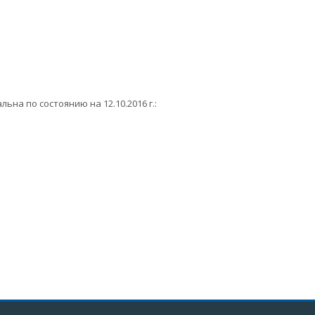
на по состоянию на 12.10.2016 г.: